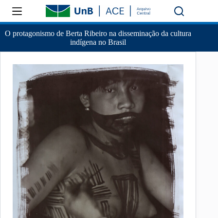
O protagonismo de Berta Ribeiro na disseminação da cultura
indígena no Brasil