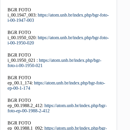
BGR FOTO
i_00.1947_003:
https://atom.unb.br/index.php/bgr-foto-
i-00-1947-003
BGR FOTO
i_00.1950_020:
https://atom.unb.br/index.php/bgr-foto-
i-00-1950-020
BGR FOTO
i_00.1950_021 :
https://atom.unb.br/index.php/bgr-
foto-i-00-1950-021
BGR FOTO
ep_00.1_174:
https://atom.unb.br/index.php/bgr-foto-
ep-00-1-174
BGR FOTO
ep_00.1988.2_412:
https://atom.unb.br/index.php/bgr-
foto-ep-00-1988-2-412
BGR FOTO
ep_00.1988.1_092:
https://atom.unb.br/index.php/bgr-