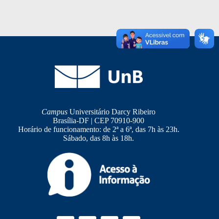
Campus
Universitário Darcy Ribeiro
Brasília-DF | CEP 70910-900
Horário de funcionamento: de 2ª a 6ª, das 7h às 23h.
Sábado, das 8h às 18h.