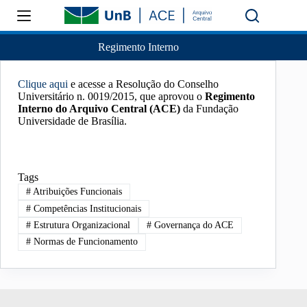
Regimento Interno
Clique aqui
e acesse a Resolução do Conselho
Universitário n. 0019/2015, que aprovou o
Regimento
Interno do Arquivo Central (ACE)
da Fundação
Universidade de Brasília.
Tags
#
Atribuições Funcionais
#
Competências Institucionais
#
Estrutura Organizacional
#
Governança do ACE
#
Normas de Funcionamento