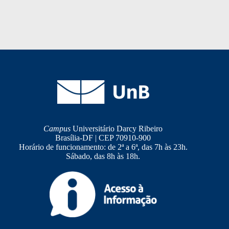
Campus
Universitário Darcy Ribeiro
Brasília-DF | CEP 70910-900
Horário de funcionamento: de 2ª a 6ª, das 7h às 23h.
Sábado, das 8h às 18h.