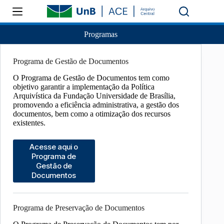
Programas
Programa de Gestão de Documentos
O Programa de Gestão de Documentos tem como
objetivo garantir a implementação da Política
Arquivística da Fundação Universidade de Brasília,
promovendo a eficiência administrativa, a gestão dos
documentos, bem como a otimização dos recursos
existentes.
Acesse aqui o
Programa de
Gestão de
Documentos
Programa de Preservação de Documentos