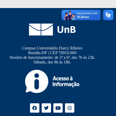
Campus
Universitário Darcy Ribeiro
Brasília-DF | CEP 70910-900
Horário de funcionamento: de 2ª a 6ª, das 7h às 23h.
Sábado, das 8h às 18h.