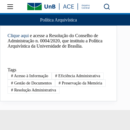
Política Arquivística
Clique aqui
e acesse a Resolução do Conselho de
Administração n. 0004/2020, que instituiu a Política
Arquivística da Universidade de Brasília.
Tags
#
Acesso à Informação
#
Eficiência Administrativa
#
Gestão de Documentos
#
Preservação da Memória
#
Resolução Administrativa