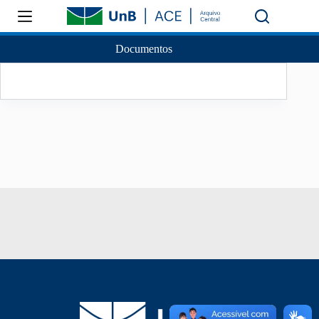
Documentos