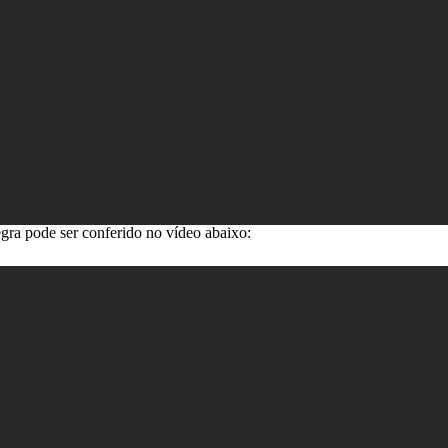
egra pode ser conferido no vídeo abaixo: