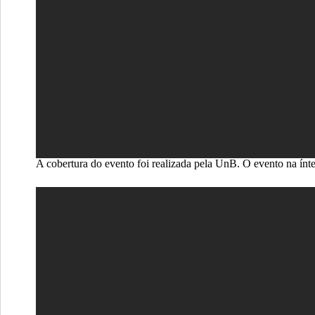
A cobertura do evento foi realizada pela UnB. O evento na ínt