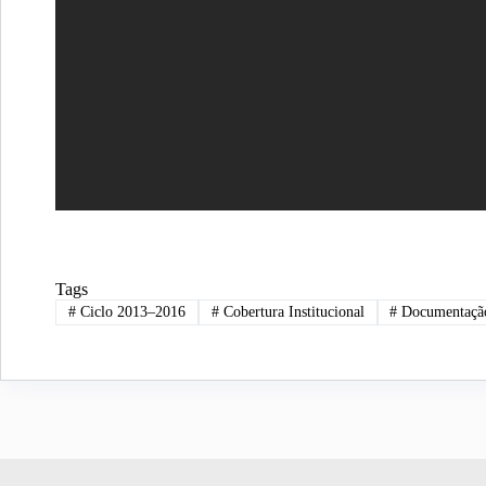
Tags
#
Ciclo 2013–2016
#
Cobertura Institucional
#
Documentação