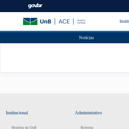
Insti
Notícias
Institucional
Administrativo
História da UnB
Reitoria