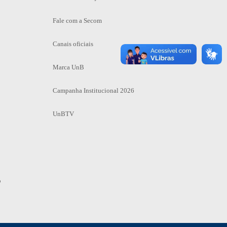
Fale com a Secom
Canais oficiais
Marca UnB
Campanha Institucional 2026
UnBTV
o