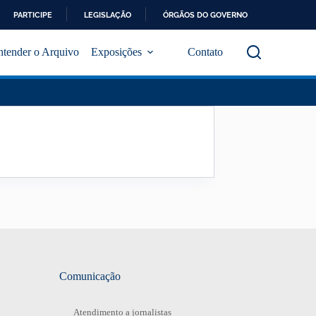
PARTICIPE
LEGISLAÇÃO
ÓRGÃOS DO GOVERNO
ntender o Arquivo
Exposições
Contato
Comunicação
Atendimento a jornalistas