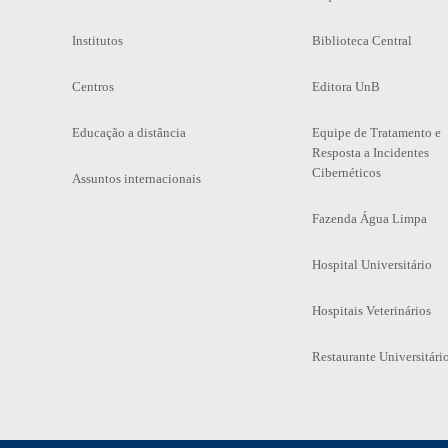
Institutos
Biblioteca Central
Centros
Editora UnB
Educação a distância
Equipe de Tratamento e
Resposta a Incidentes
Cibernéticos
Assuntos internacionais
Fazenda Água Limpa
Hospital Universitário
Hospitais Veterinários
Restaurante Universitári