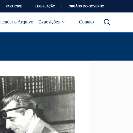
PARTICIPE
LEGISLAÇÃO
ÓRGÃOS DO GOVERNO
ntender o Arquivo
Exposições
Contato