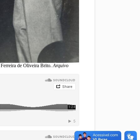
erreira de Oliveira Brito.
Arquivo