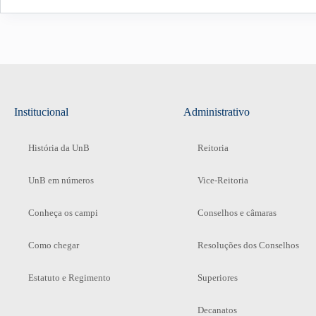
Institucional
Administrativo
História da UnB
Reitoria
UnB em números
Vice-Reitoria
Conheça os campi
Conselhos e câmaras
Como chegar
Resoluções dos Conselhos
Estatuto e Regimento
Superiores
Decanatos