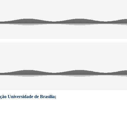
ação Universidade de Brasília;