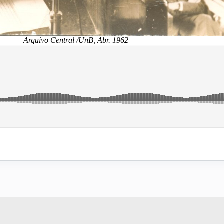
Arquivo Central /UnB, Abr. 1962