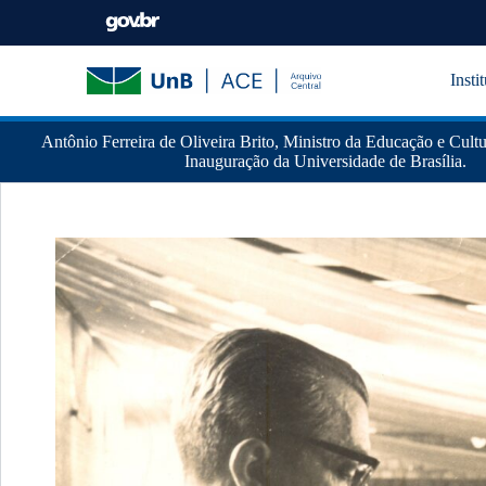
Insti
Antônio Ferreira de Oliveira Brito, Ministro da Educação e Cultu
Inauguração da Universidade de Brasília.