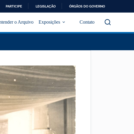
PARTICIPE
LEGISLAÇÃO
ÓRGÃOS DO GOVERNO
ntender o Arquivo
Exposições
Contato