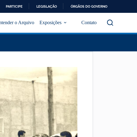
PARTICIPE
LEGISLAÇÃO
ÓRGÃOS DO GOVERNO
ntender o Arquivo
Exposições
Contato