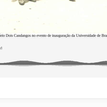
io Dois Candangos no evento de inauguração da Universidade de Bras