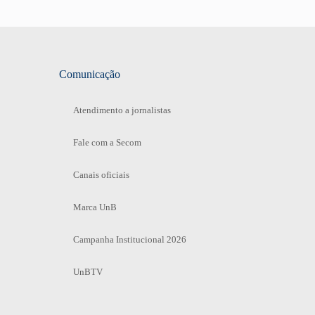
Comunicação
Atendimento a jornalistas
Fale com a Secom
Canais oficiais
Marca UnB
Campanha Institucional 2026
UnBTV