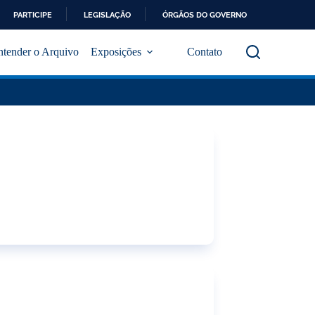
PARTICIPE
LEGISLAÇÃO
ÓRGÃOS DO GOVERNO
ntender o Arquivo
Exposições
Contato