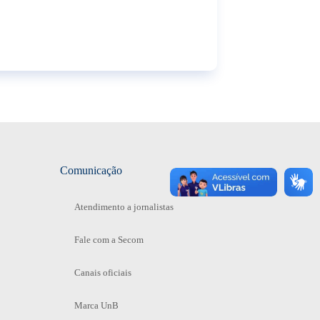
Comunicação
Atendimento a jornalistas
Fale com a Secom
Canais oficiais
Marca UnB