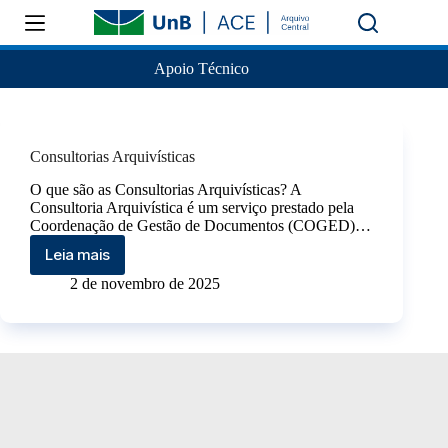
Apoio Técnico
Consultorias Arquivísticas
O que são as Consultorias Arquivísticas? A
Consultoria Arquivística é um serviço prestado pela
Coordenação de Gestão de Documentos (COGED)…
Leia mais
2 de novembro de 2025