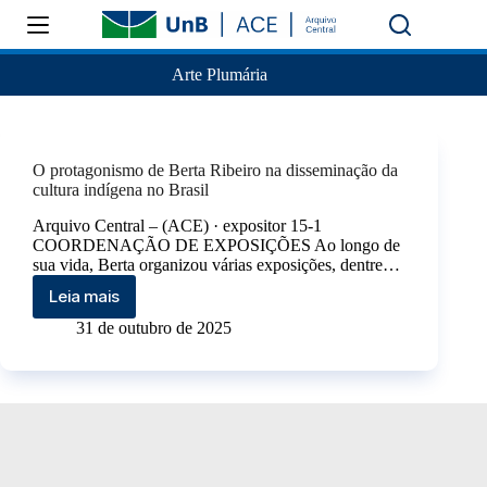
Arte Plumária
O protagonismo de Berta Ribeiro na disseminação da
cultura indígena no Brasil
Arquivo Central – (ACE) · expositor 15-1
COORDENAÇÃO DE EXPOSIÇÕES Ao longo de
sua vida, Berta organizou várias exposições, dentre…
Leia mais
31 de outubro de 2025