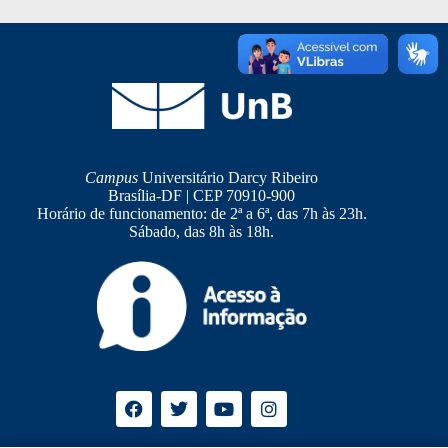
Campus
Universitário Darcy Ribeiro
Brasília-DF | CEP 70910-900
Horário de funcionamento: de 2ª a 6ª, das 7h às 23h.
Sábado, das 8h às 18h.