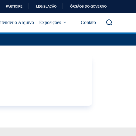
PARTICIPE
LEGISLAÇÃO
ÓRGÃOS DO GOVERNO
ntender o Arquivo
Exposições
Contato