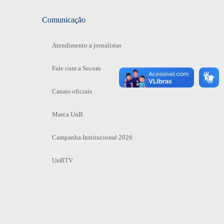
Comunicação
Atendimento a jornalistas
Fale com a Secom
Canais oficiais
Marca UnB
Campanha Institucional 2026
UnBTV