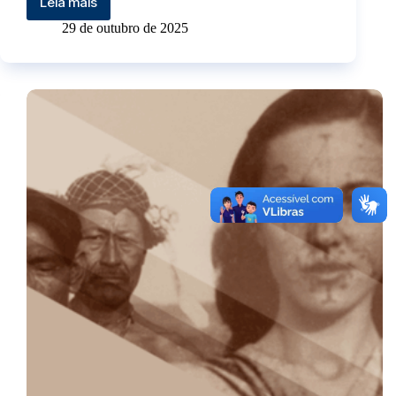
Leia mais
29 de outubro de 2025