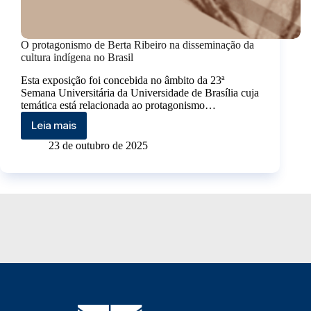
O protagonismo de Berta Ribeiro na disseminação da
cultura indígena no Brasil
Esta exposição foi concebida no âmbito da 23ª
Semana Universitária da Universidade de Brasília cuja
temática está relacionada ao protagonismo…
Leia mais
23 de outubro de 2025