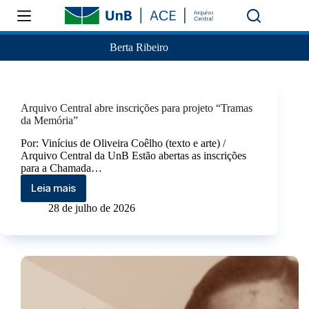
Berta Ribeiro
Arquivo Central abre inscrições para projeto “Tramas
da Memória”
​Por: Vinícius de Oliveira Coêlho (texto e arte) /
Arquivo Central da UnB Estão abertas as inscrições
para a Chamada…
Leia mais
28 de julho de 2026