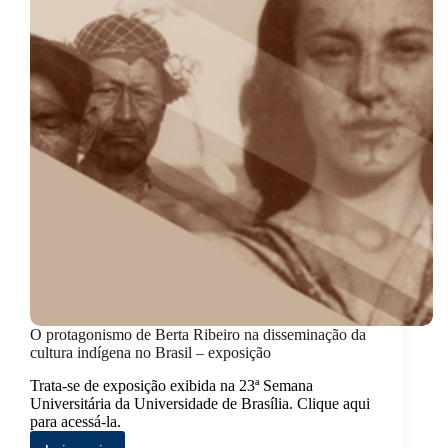
O protagonismo de Berta Ribeiro na disseminação da
cultura indígena no Brasil – exposição
Trata-se de exposição exibida na 23ª Semana
Universitária da Universidade de Brasília. Clique aqui
para acessá-la.