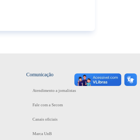
Comunicação
Atendimento a jornalistas
Fale com a Secom
Canais oficiais
Marca UnB