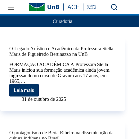
Curadoria
O Legado Artístico e Acadêmico da Professora Stella
Maris de Figueiredo Bertinazzo na UnB
FORMAÇÃO ACADÊMICA A Professora Stella
Maris iniciou sua formação acadêmica ainda jovem,
ingressando no curso de Gravura aos 17 anos, em
1965,…
Leia mais
31 de outubro de 2025
O protagonismo de Berta Ribeiro na disseminação da
cultura indígena no Brasil