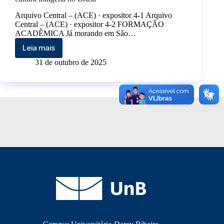
Arquivo Central – (ACE) · expositor 4-1 Arquivo
Central – (ACE) · expositor 4-2 FORMAÇÃO
ACADÊMICA Já morando em São…
Leia mais
31 de outubro de 2025