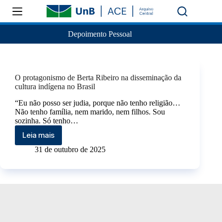
Depoimento Pessoal
O protagonismo de Berta Ribeiro na disseminação da
cultura indígena no Brasil
“Eu não posso ser judia, porque não tenho religião…
Não tenho família, nem marido, nem filhos. Sou
sozinha. Só tenho…
Leia mais
31 de outubro de 2025