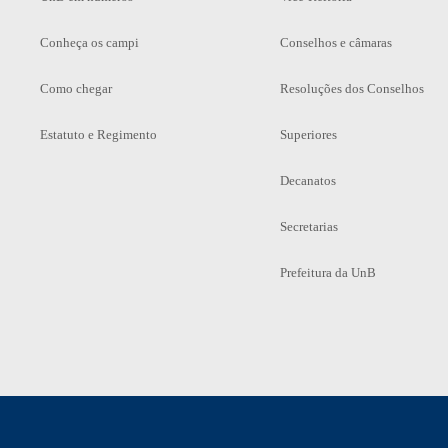
Conheça os campi
Conselhos e câmaras
Como chegar
Resoluções dos Conselhos
Estatuto e Regimento
Superiores
Decanatos
Secretarias
Prefeitura da UnB