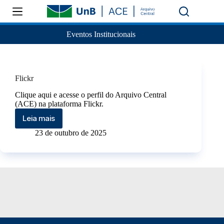
Eventos Institucionais
Flickr
Clique aqui e acesse o perfil do Arquivo Central
(ACE) na plataforma Flickr.
Leia mais
23 de outubro de 2025