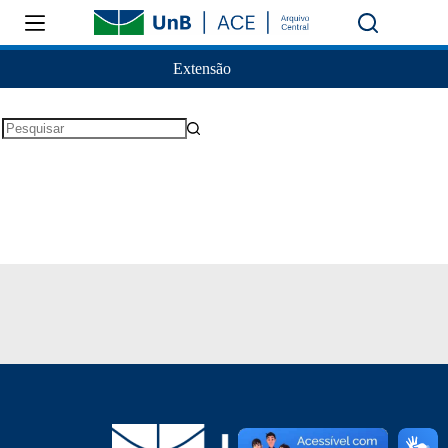
Extensão