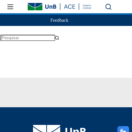
Feedback