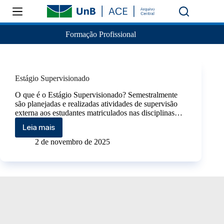
Formação Profissional
Estágio Supervisionado
O que é o Estágio Supervisionado? Semestralmente
são planejadas e realizadas atividades de supervisão
externa aos estudantes matriculados nas disciplinas…
Leia mais
2 de novembro de 2025