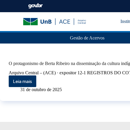
Insti
Gestão de Acervos
O protagonismo de Berta Ribeiro na disseminação da cultura indíg
Arquivo Central – (ACE) · expositor 12-1 REGISTROS DO COT
Leia mais
31 de outubro de 2025