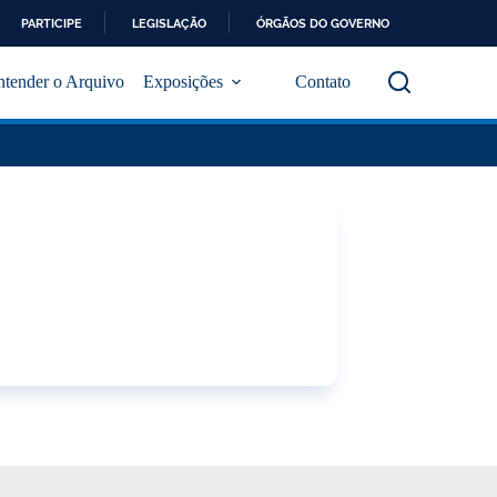
PARTICIPE
LEGISLAÇÃO
ÓRGÃOS DO GOVERNO
ntender o Arquivo
Exposições
Contato