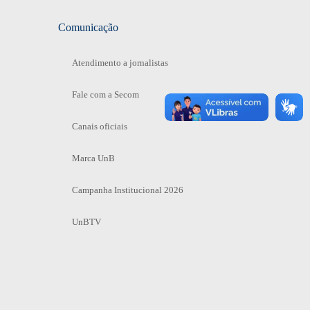
Comunicação
Atendimento a jornalistas
Fale com a Secom
Canais oficiais
Marca UnB
Campanha Institucional 2026
UnBTV