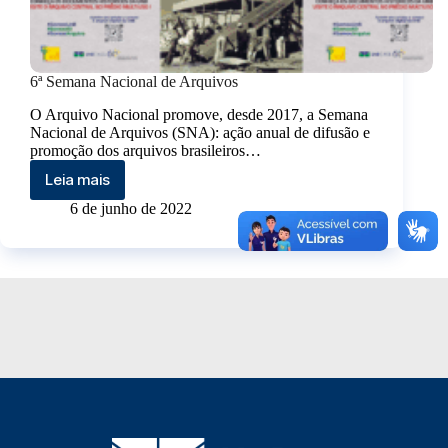
6ª Semana Nacional de Arquivos
O Arquivo Nacional promove, desde 2017, a Semana
Nacional de Arquivos (SNA): ação anual de difusão e
promoção dos arquivos brasileiros…
Leia mais
6 de junho de 2022