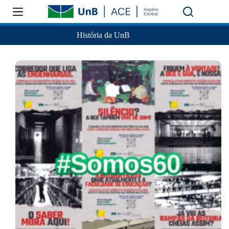
História da UnB