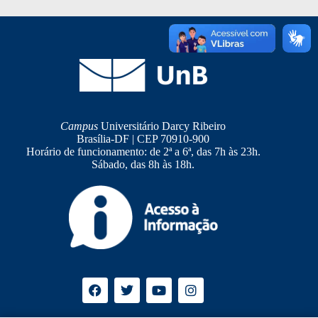
Campus
Universitário Darcy Ribeiro
Brasília-DF | CEP 70910-900
Horário de funcionamento: de 2ª a 6ª, das 7h às 23h.
Sábado, das 8h às 18h.