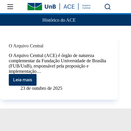
Histórico do ACE
O Arquivo Central
O Arquivo Central (ACE) é órgão de natureza
complementar da Fundação Universidade de Brasília
(FUB/UnB), responsável pela proposição e
implementação…
Leia mais
23 de outubro de 2025