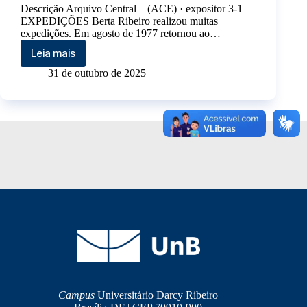
Descrição Arquivo Central – (ACE) · expositor 3-1
EXPEDIÇÕES Berta Ribeiro realizou muitas
expedições. Em agosto de 1977 retornou ao…
Leia mais
31 de outubro de 2025
Campus
Universitário Darcy Ribeiro