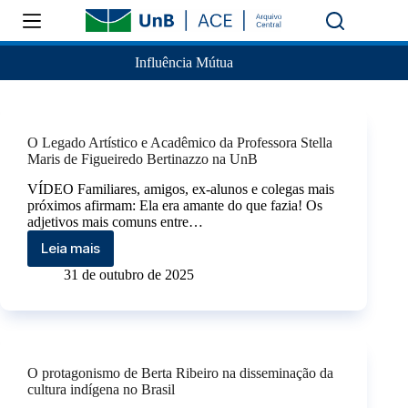
Influência Mútua
O Legado Artístico e Acadêmico da Professora Stella
Maris de Figueiredo Bertinazzo na UnB
VÍDEO Familiares, amigos, ex-alunos e colegas mais
próximos afirmam: Ela era amante do que fazia! Os
adjetivos mais comuns entre…
Leia mais
31 de outubro de 2025
O protagonismo de Berta Ribeiro na disseminação da
cultura indígena no Brasil