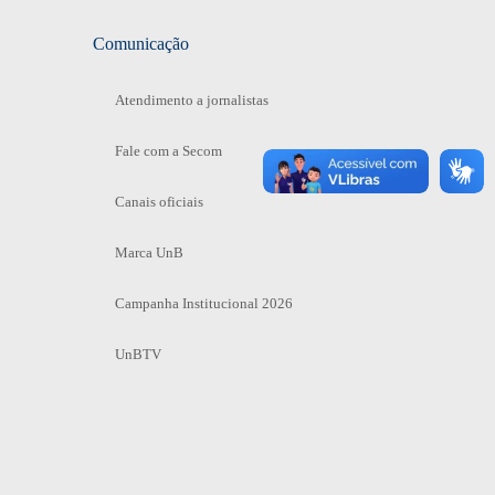
Comunicação
Atendimento a jornalistas
Fale com a Secom
Canais oficiais
Marca UnB
Campanha Institucional 2026
UnBTV