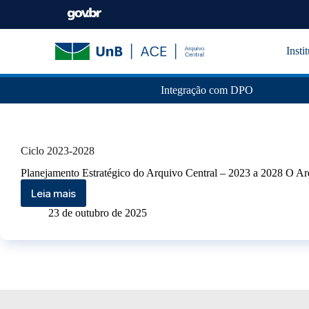
Insti
Integração com DPO
Ciclo 2023-2028
Planejamento Estratégico do Arquivo Central – 2023 a 2028 O Ar
Leia mais
23 de outubro de 2025