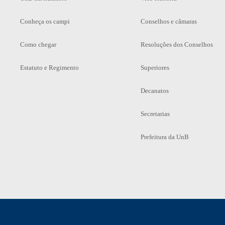
Conheça os campi
Conselhos e câmaras
Como chegar
Resoluções dos Conselhos
Estatuto e Regimento
Superiores
Decanatos
Secretarias
Prefeitura da UnB