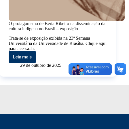
O protagonismo de Berta Ribeiro na disseminação da
cultura indígena no Brasil – exposição
Trata-se de exposição exibida na 23ª Semana
Universitária da Universidade de Brasília. Clique aqui
para acessá-la.
Leia mais
29 de outubro de 2025