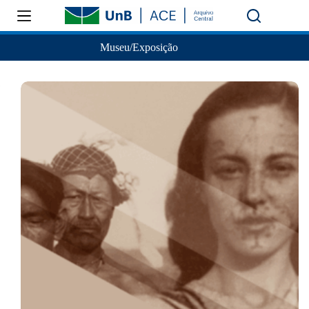
Museu/Exposição