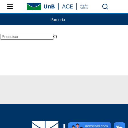
Parceria