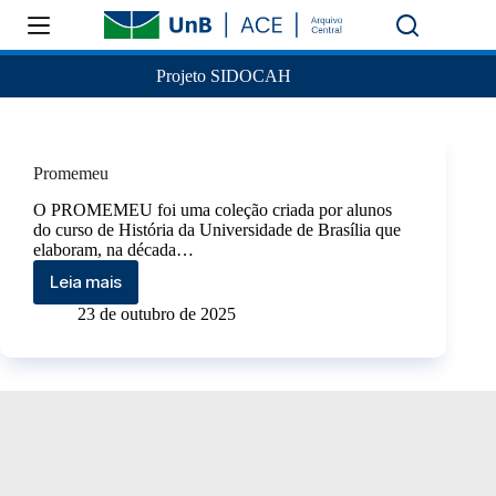
Projeto SIDOCAH
Promemeu
O PROMEMEU foi uma coleção criada por alunos
do curso de História da Universidade de Brasília que
elaboram, na década…
Leia mais
23 de outubro de 2025