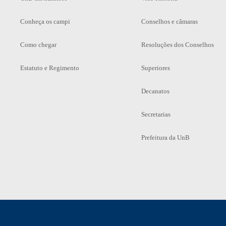
Conheça os campi
Conselhos e câmaras
Como chegar
Resoluções dos Conselhos
Estatuto e Regimento
Superiores
Decanatos
Secretarias
Prefeitura da UnB