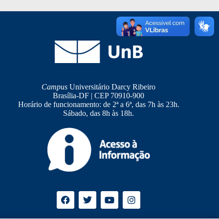
Campus
Universitário Darcy Ribeiro
Brasília-DF | CEP 70910-900
Horário de funcionamento: de 2ª a 6ª, das 7h às 23h.
Sábado, das 8h às 18h.