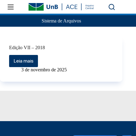
Sistema de Arquivos
Edição VII – 2018
Leia mais
3 de novembro de 2025