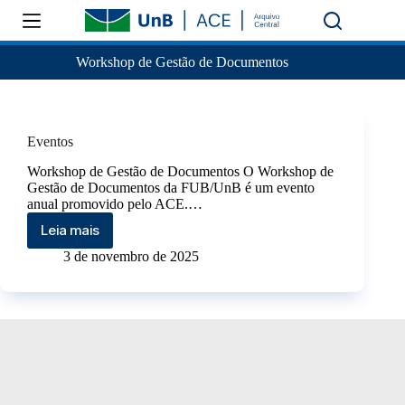
Workshop de Gestão de Documentos
Eventos
Workshop de Gestão de Documentos O Workshop de
Gestão de Documentos da FUB/UnB é um evento
anual promovido pelo ACE.…
Leia mais
3 de novembro de 2025