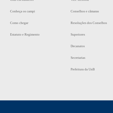
Conheça os campi
Conselhos e câmaras
Como chegar
Resoluções dos Conselhos
Estatuto e Regimento
Superiores
Decanatos
Secretarias
Prefeitura da UnB