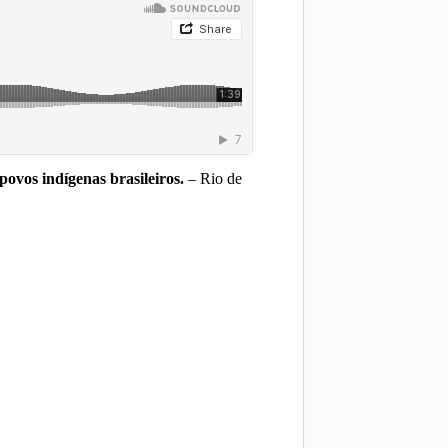
povos indígenas brasileiros.
– Rio de