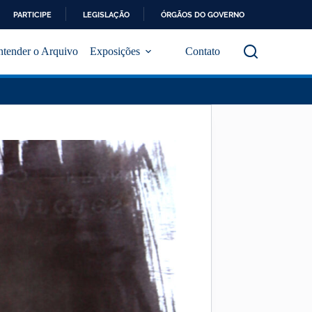
PARTICIPE
LEGISLAÇÃO
ÓRGÃOS DO GOVERNO
ntender o Arquivo
Exposições
Contato