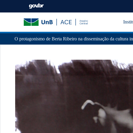
Insti
O protagonismo de Berta Ribeiro na disseminação da cultura in