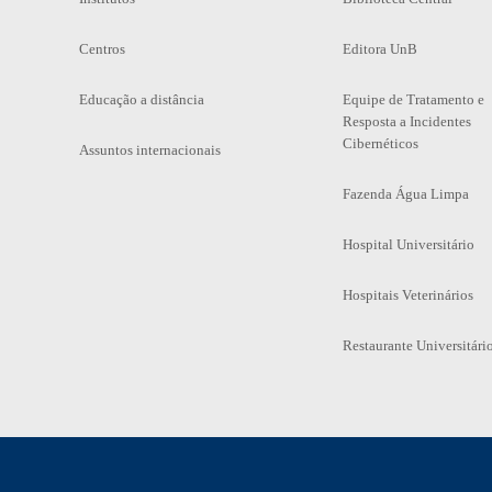
Centros
Editora UnB
Educação a distância
Equipe de Tratamento e
Resposta a Incidentes
Cibernéticos
Assuntos internacionais
Fazenda Água Limpa
Hospital Universitário
Hospitais Veterinários
Restaurante Universitári