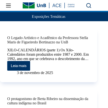
Exposições Temáticas
O Legado Artístico e Acadêmico da Professora Stella
Maris de Figueiredo Bertinazzo na UnB
XILO-CALENDÁRIOS (parte 1) Os Xilo-
Calendários foram produzidos entre 1987 e 2000. Em
1992, ano em que se celebrava o descobrimento da…
Leia mais
3 de novembro de 2025
O protagonismo de Berta Ribeiro na disseminação da
cultura indígena no Brasil