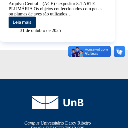
Arquivo Central – (ACE) · expositor 8-1 ARTE
PLUMÁRIA Os objetos confeccionados com penas
ou plumas de aves são utilizados…
Leia mais
31 de outubro de 2025
Campus
Universitário Darcy Ribeiro