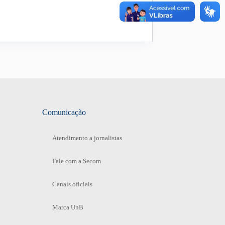
Comunicação
Atendimento a jornalistas
Fale com a Secom
Canais oficiais
Marca UnB