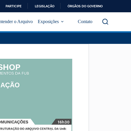
PARTICIPE
LEGISLAÇÃO
ÓRGÃOS DO GOVERNO
ntender o Arquivo
Exposições
Contato