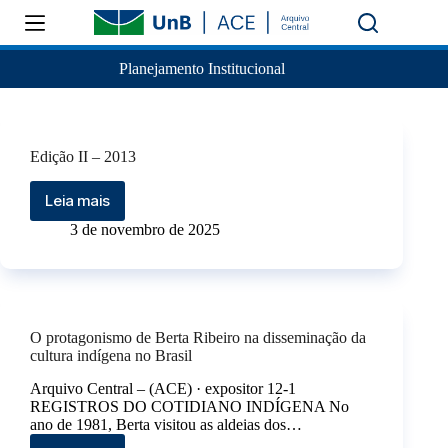
Planejamento Institucional
Edição II – 2013
Leia mais
3 de novembro de 2025
O protagonismo de Berta Ribeiro na disseminação da
cultura indígena no Brasil
Arquivo Central – (ACE) · expositor 12-1
REGISTROS DO COTIDIANO INDÍGENA No
ano de 1981, Berta visitou as aldeias dos…