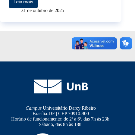
Leia mais
31 de outubro de 2025
Campus
Universitário Darcy Ribeiro
Brasília-DF | CEP 70910-900
Horário de funcionamento: de 2ª a 6ª, das 7h às 23h.
Sábado, das 8h às 18h.