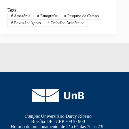
Tags
#
Amazônia
#
Etnografia
#
Pesquisa de Campo
#
Povos Indígenas
#
Trabalho Acadêmico
Campus
Universitário Darcy Ribeiro
Brasília-DF | CEP 70910-900
Horário de funcionamento: de 2ª a 6ª, das 7h às 23h.